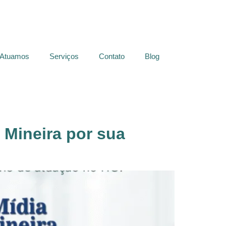
 Atuamos
Serviços
Contato
Blog
 Mineira por sua