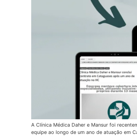
A Clínica Médica Daher e Mansur foi recente
equipe ao longo de um ano de atuação em Ca