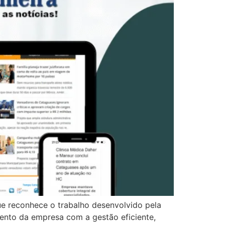
ue reconhece o trabalho desenvolvido pela
ento da empresa com a gestão eficiente,