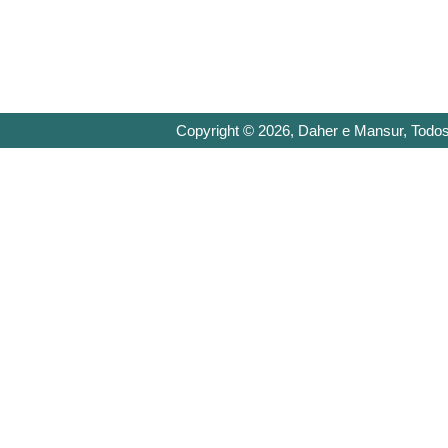
Copyright © 2026, Daher e Mansur, Todos