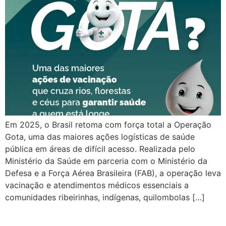
Em 2025, o Brasil retoma com força total a Operação
Gota, uma das maiores ações logísticas de saúde
pública em áreas de difícil acesso. Realizada pelo
Ministério da Saúde em parceria com o Ministério da
Defesa e a Força Aérea Brasileira (FAB), a operação leva
vacinação e atendimentos médicos essenciais a
comunidades ribeirinhas, indígenas, quilombolas […]