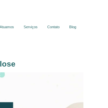
 Atuamos
Serviços
Contato
Blog
lose