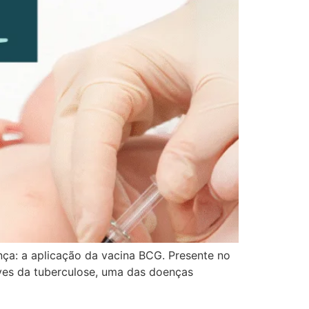
nça: a aplicação da vacina BCG. Presente no
ves da tuberculose, uma das doenças