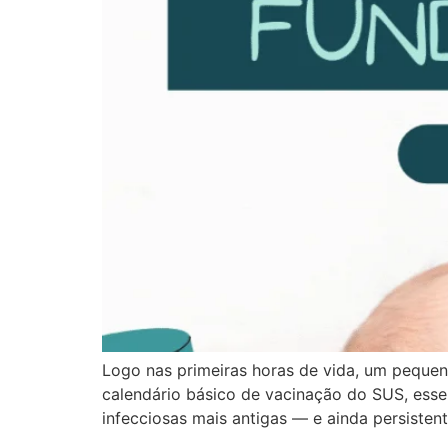
Logo nas primeiras horas de vida, um pequen
calendário básico de vacinação do SUS, esse
infecciosas mais antigas — e ainda persisten