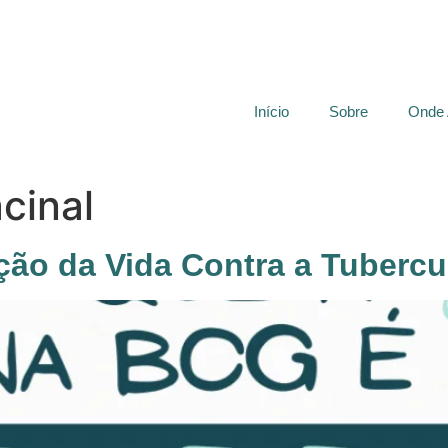
Início
Sobre
Onde
cinal
ção da Vida Contra a Tubercu