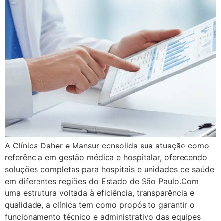
A Clínica Daher e Mansur consolida sua atuação como
referência em gestão médica e hospitalar, oferecendo
soluções completas para hospitais e unidades de saúde
em diferentes regiões do Estado de São Paulo.Com
uma estrutura voltada à eficiência, transparência e
qualidade, a clínica tem como propósito garantir o
funcionamento técnico e administrativo das equipes