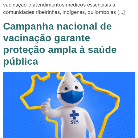
vacinação e atendimentos médicos essenciais a
comunidades ribeirinhas, indígenas, quilombolas […]
Campanha nacional de
vacinação garante
proteção ampla à saúde
pública