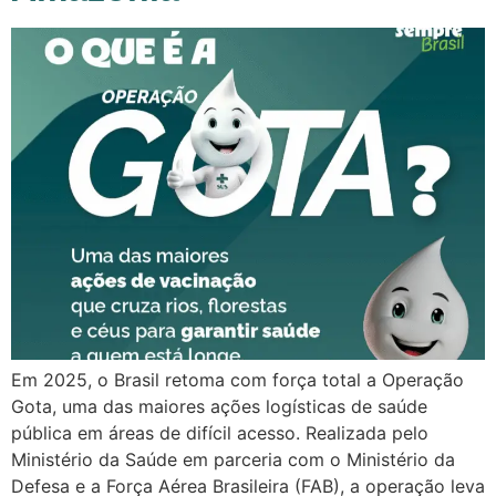
Em 2025, o Brasil retoma com força total a Operação
Gota, uma das maiores ações logísticas de saúde
pública em áreas de difícil acesso. Realizada pelo
Ministério da Saúde em parceria com o Ministério da
Defesa e a Força Aérea Brasileira (FAB), a operação leva