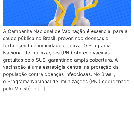
A Campanha Nacional de Vacinação é essencial para a
saúde pública no Brasil, prevenindo doenças e
fortalecendo a imunidade coletiva. O Programa
Nacional de Imunizações (PNI) oferece vacinas
gratuitas pelo SUS, garantindo ampla cobertura. A
vacinação é uma estratégia central na proteção da
população contra doenças infecciosas. No Brasil,
o Programa Nacional de Imunizações (PNI) coordenado
pelo Ministério […]