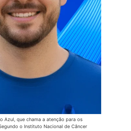
 Azul, que chama a atenção para os
egundo o Instituto Nacional de Câncer