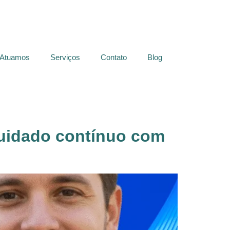
 Atuamos
Serviços
Contato
Blog
cuidado contínuo com