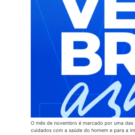
O mês de novembro é marcado por uma das c
cuidados com a saúde do homem e para a imp