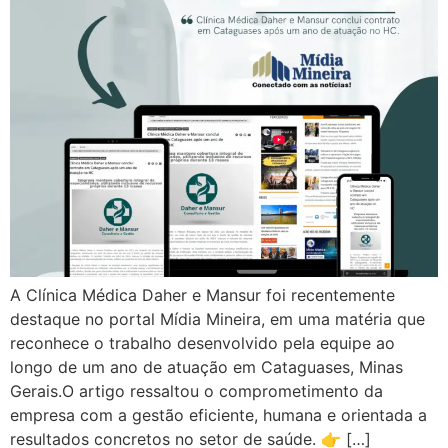
A Clínica Médica Daher e Mansur foi recentemente
destaque no portal Mídia Mineira, em uma matéria que
reconhece o trabalho desenvolvido pela equipe ao
longo de um ano de atuação em Cataguases, Minas
Gerais.O artigo ressaltou o comprometimento da
empresa com a gestão eficiente, humana e orientada a
resultados concretos no setor de saúde. 👉 […]