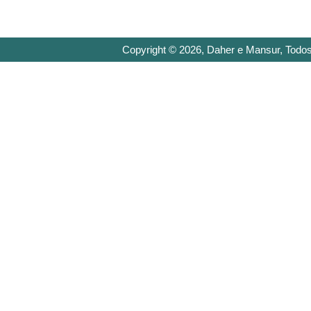
Copyright © 2026, Daher e Mansur, Todos