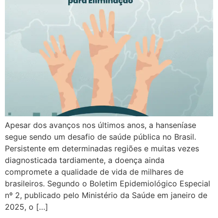
Apesar dos avanços nos últimos anos, a hanseníase
segue sendo um desafio de saúde pública no Brasil.
Persistente em determinadas regiões e muitas vezes
diagnosticada tardiamente, a doença ainda
compromete a qualidade de vida de milhares de
brasileiros. Segundo o Boletim Epidemiológico Especial
nº 2, publicado pelo Ministério da Saúde em janeiro de
2025, o […]